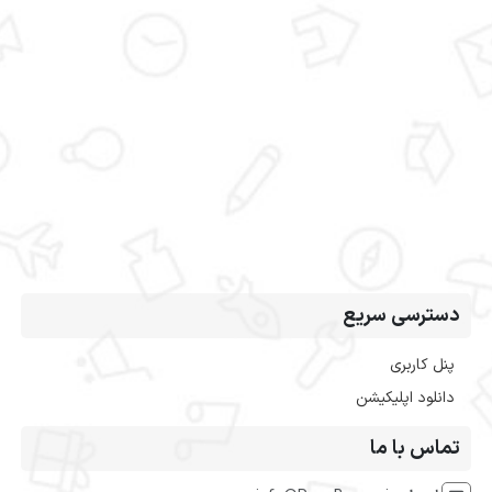
دسترسی سریع
پنل کاربری
دانلود اپلیکیشن
تماس با ما