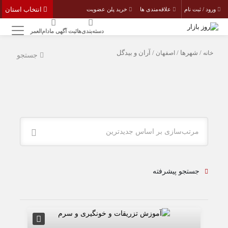
انتخاب استان
ورود / ثبت نام
علاقه‌مندی ها
خرید پلن عضویت
دسته‌بندی‌ها
ثبت آگهی مادام‌العمر
خانه
/ شهرها /
اصفهان
/ آران و بیدگل
جستجو
مرتب‌سازی بر اساس جدیدترین
جستجو پیشرفته