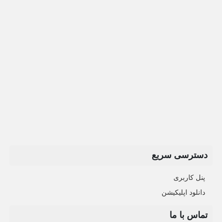
دسترسی سریع
پنل کاربری
دانلود اپلیکیشن
تماس با ما