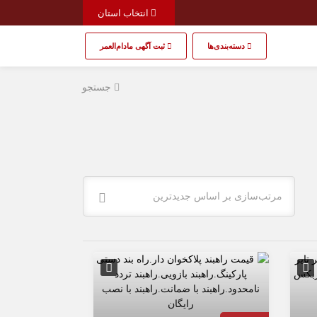
انتخاب استان
دسته‌بندی‌ها
ثبت آگهی مادام‌العمر
جستجو
مرتب‌سازی بر اساس جدیدترین