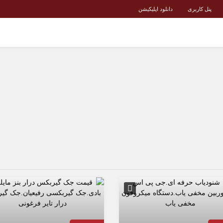
پنل کاربری
دانلود اپلیکیشن