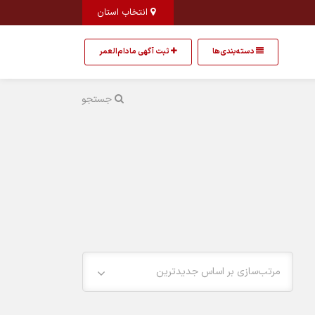
انتخاب استان
دسته‌بندی‌ها
ثبت آگهی مادام‌العمر
جستجو
مرتب‌سازی بر اساس جدیدترین