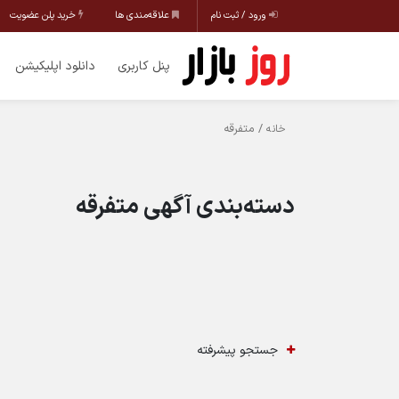
ورود / ثبت نام
علاقه‌مندی ها
خرید پلن عضویت
پنل کاربری
دانلود اپلیکیشن
/ متفرقه
خانه
دسته‌بندی آگهی متفرقه
جستجو پیشرفته