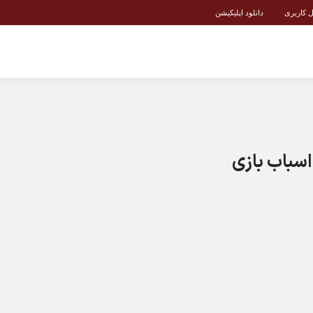
ل کاربری
دانلود اپلیکیشن
سباب بازی