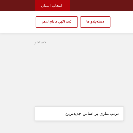
انتخاب استان
دسته‌بندی‌ها
ثبت آگهی مادام‌العمر
جستجو