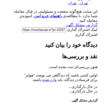
تهران
,
تهران
این سایت هیچ‌گونه منفعت و مسئولیتی در قبال معامله
شما ندارد. با مطالعه‌ی
راهنمای خرید امن
، آسوده‌تر
معامله کنید.
گزارش مشکل آگهی
لینک اشتراک گذاری
اشتراک گذاری
دیدگاه خود را بیان کنید
نقد و بررسی‌ها
هنوز بررسی‌ای ثبت نشده است.
اولین کسی باشید که دیدگاهی می نویسد “هواپز”
برای فرستادن دیدگاه، باید
وارد شده
باشید.
در حال بارگذاری...
در حال بارگذاری...
گزارش مشکل آگهی