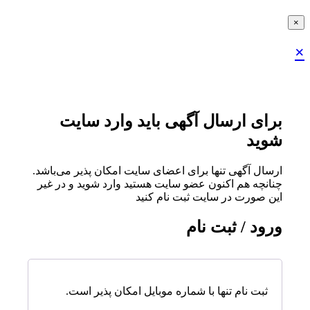
×
×
برای ارسال آگهی باید وارد سایت
شوید
ارسال آگهی تنها برای اعضای سایت امکان پذیر می‌باشد.
چنانچه هم‌ اکنون عضو سایت هستید وارد شوید و در غیر
این صورت در سایت ثبت نام کنید
ورود / ثبت نام
ثبت نام تنها با شماره موبایل امکان پذیر است.