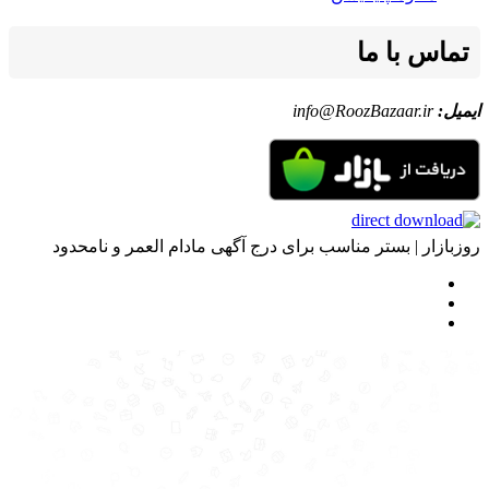
تماس با ما
ایمیل:
info@RoozBazaar.ir
روزبازار | بستر مناسب برای درج آگهی مادام العمر و نامحدود