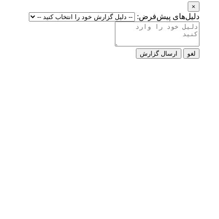
×
دلیل‌های پیش‌فرض:
لغو
ارسال گزارش