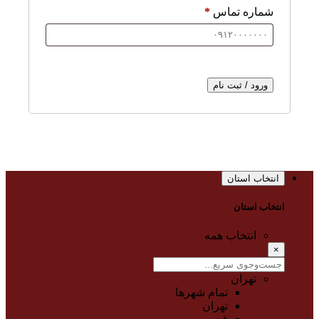
شماره تماس
*
ورود / ثبت نام
انتخاب استان
انتخاب استان
انتخاب همه
×
تهران
تمام شهر‌ها
تهران