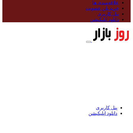
علاقه‌مندی ها
خرید پلن عضویت
پنل کاربری
دانلود اپلیکیشن
پنل کاربری
دانلود اپلیکیشن