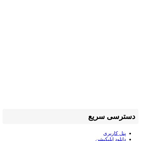
دسترسی سریع
پنل کاربری
دانلود اپلیکیشن