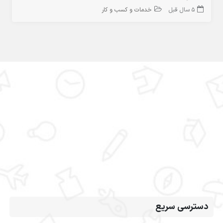
5 سال قبل
خدمات و کسب و کار
دسترسی سریع