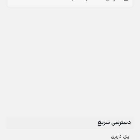
دسترسی سریع
پنل کاربری