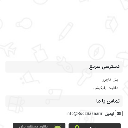
دسترسی سریع
پنل کاربری
دانلود اپلیکیشن
تماس با ما
ایمیل:
info@RoozBazaar.ir