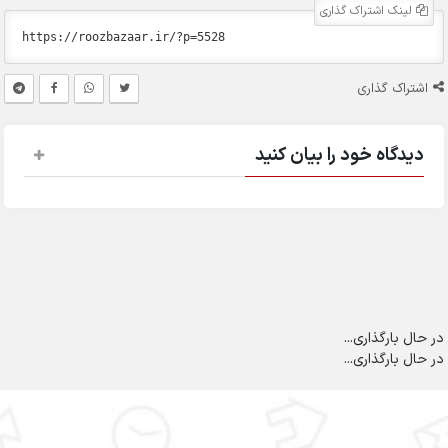
لینک اشتراک گذاری
اشتراک گذاری
دیدگاه خود را بیان کنید
در حال بارگذاری...
در حال بارگذاری...