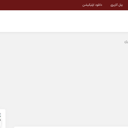
پنل کاربری
دانلود اپلیکیشن
ری