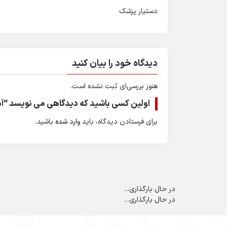
دستیار پزشک
دیدگاه خود را بیان کنید
هنوز بررسی‌ای ثبت نشده است.
اولین کسی باشید که دیدگاهی می نویسد “آ
برای فرستادن دیدگاه، باید
وارد شده
باشید.
در حال بارگذاری...
در حال بارگذاری...