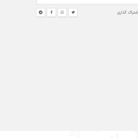
شتراک گذاری