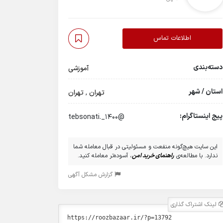
اطلاعات تماس
دسته‌بندی
آموزشی
استان / شهر
تهران
,
تهران
پیج اینستاگرام:
@tebsonati._1400
این سایت هیچ‌گونه منفعت و مسئولیتی در قبال معامله شما
ندارد. با مطالعه‌ی
راهنمای خرید امن
، آسوده‌تر معامله کنید.
گزارش مشکل آگهی
لینک اشتراک گذاری