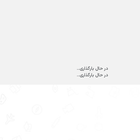
در حال بارگذاری...
در حال بارگذاری...