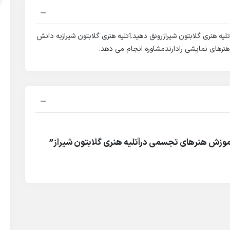
هنری گلابتون شیرازرونق دهید.آتلیه هنری گلابتون شیرازبه دانش
رهای نمایشی رادارندمشاوره انجام می دهد.
موزش هنرهای تجسمی درآتلیه هنری گلابتون شیراز”