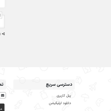
ا
دسترسی سریع
تم
پنل کاربری
دانلود اپلیکیشن