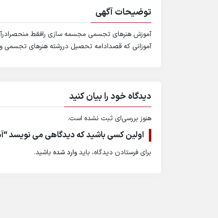
توضیحات آگهی
آموزش هنرهای تجسمی مجسمه سازی رافقط منحصرادرآتلیه 
آموزانی که قصدادامه تحصیل دررشته هنرهای تجسمی وهن
دیدگاه خود را بیان کنید
هنوز بررسی‌ای ثبت نشده است.
اولین کسی باشید که دیدگاهی می نویسد “آ
برای فرستادن دیدگاه، باید
وارد شده
باشید.