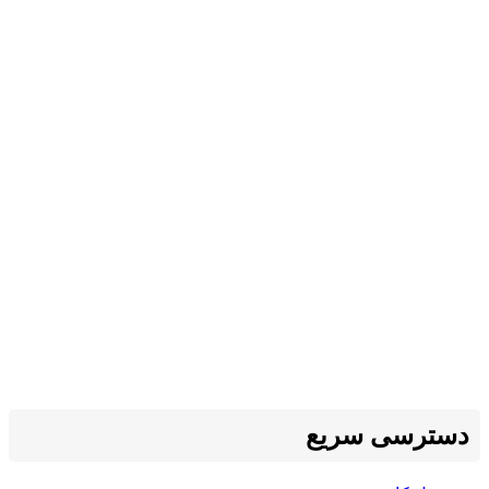
دسترسی سریع