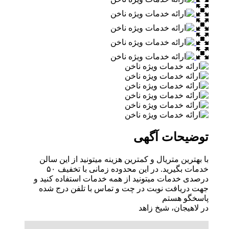
توضیحات آگهی
با بهترین متریال و کمترین هزینه میتونید از این سالن
خدمات بگیرید. در این محدوده زمانی با تخفیف ۵۰
درصدی خدمات میتونید از همه خدمات استفاده کنید و
جهت دریافت نوبت در چت و تماس با تلفن درج شده
پاسخگو هستم
در لاهیجان، شیخ زاهد