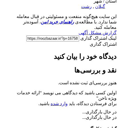
استان / شهر
گیلان
,
رشت
این سایت هیچ‌گونه منفعت و مسئولیتی در قبال معامله
شما ندارد. با مطالعه‌ی
راهنمای خرید امن
، آسوده‌تر
معامله کنید.
گزارش مشکل آگهی
لینک اشتراک گذاری
اشتراک گذاری
دیدگاه خود را بیان کنید
نقد و بررسی‌ها
هنوز بررسی‌ای ثبت نشده است.
اولین کسی باشید که دیدگاهی می نویسد “ارائه خدمات
ویژه ناخن”
برای فرستادن دیدگاه، باید
وارد شده
باشید.
در حال بارگذاری...
در حال بارگذاری...