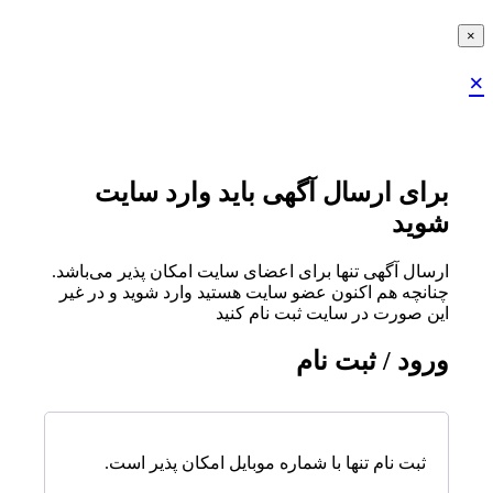
×
×
برای ارسال آگهی باید وارد سایت
شوید
ارسال آگهی تنها برای اعضای سایت امکان پذیر می‌باشد.
چنانچه هم‌ اکنون عضو سایت هستید وارد شوید و در غیر
این صورت در سایت ثبت نام کنید
ورود / ثبت نام
ثبت نام تنها با شماره موبایل امکان پذیر است.