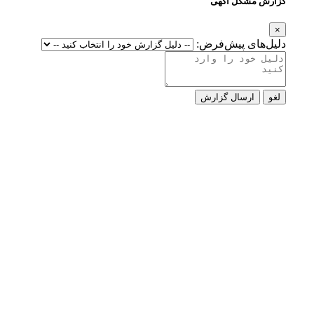
گزارش مشکل آگهی
×
دلیل‌های پیش‌فرض:
لغو
ارسال گزارش