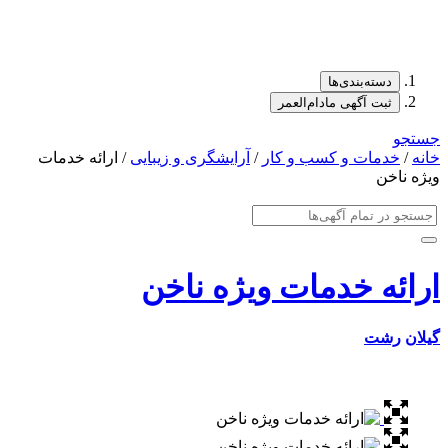
دسته‌بندی‌ها
ثبت آگهی مادام‌العمر
جستجو
خانه
/
خدمات و کسب و کار
/
آرایشگری و زیبایی
/ ارائه خدمات
ویژه ناخن
ارائه خدمات ویژه ناخن
گیلان
رشت