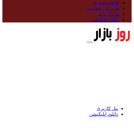
علاقه‌مندی ها
خرید پلن عضویت
پنل کاربری
دانلود اپلیکیشن
پنل کاربری
دانلود اپلیکیشن