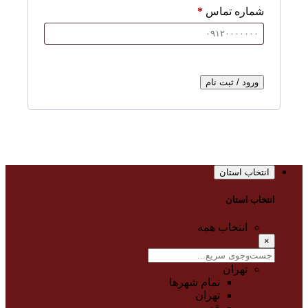
شماره تماس
*
ورود / ثبت نام
انتخاب استان
انتخاب استان
انتخاب همه
×
تهران
تمام شهر‌ها
تهران