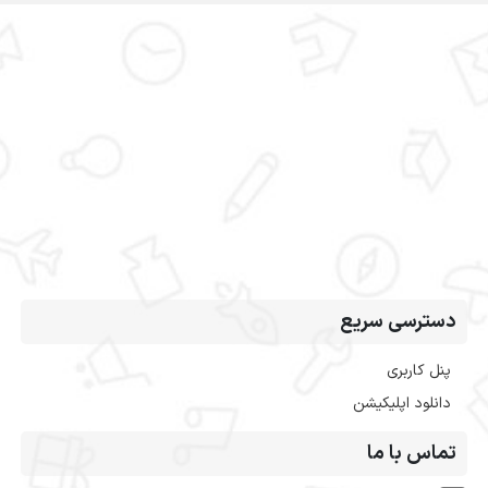
دسترسی سریع
پنل کاربری
دانلود اپلیکیشن
تماس با ما