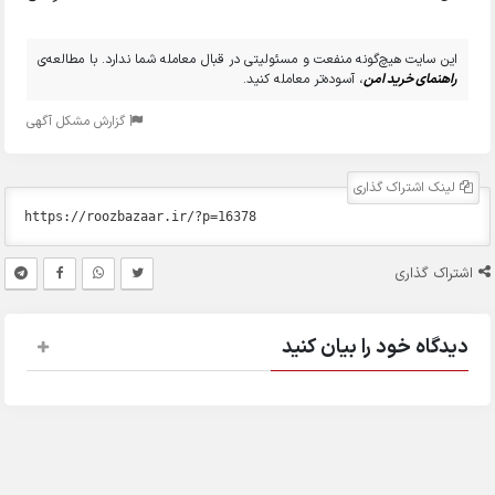
این سایت هیچ‌گونه منفعت و مسئولیتی در قبال معامله شما ندارد. با مطالعه‌ی
راهنمای خرید امن
، آسوده‌تر معامله کنید.
گزارش مشکل آگهی
لینک اشتراک گذاری
اشتراک گذاری
دیدگاه خود را بیان کنید