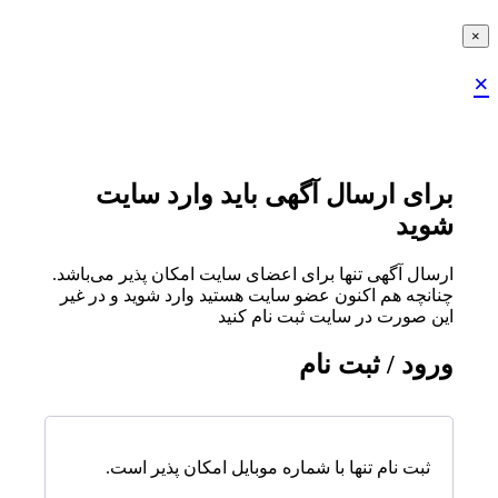
×
×
برای ارسال آگهی باید وارد سایت
شوید
ارسال آگهی تنها برای اعضای سایت امکان پذیر می‌باشد.
چنانچه هم‌ اکنون عضو سایت هستید وارد شوید و در غیر
این صورت در سایت ثبت نام کنید
ورود / ثبت نام
ثبت نام تنها با شماره موبایل امکان پذیر است.