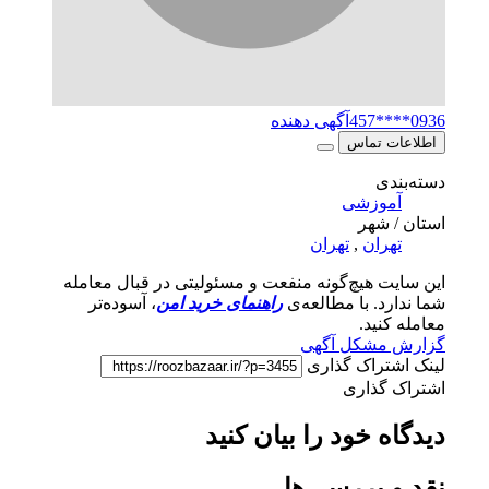
0936****457
آگهی دهنده
اطلاعات تماس
دسته‌بندی
آموزشی
استان / شهر
تهران
,
تهران
این سایت هیچ‌گونه منفعت و مسئولیتی در قبال معامله
شما ندارد. با مطالعه‌ی
راهنمای خرید امن
، آسوده‌تر
معامله کنید.
گزارش مشکل آگهی
لینک اشتراک گذاری
اشتراک گذاری
دیدگاه خود را بیان کنید
نقد و بررسی‌ها