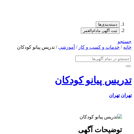
دسته‌بندی‌ها
ثبت آگهی مادام‌العمر
جستجو
خانه
/
خدمات و کسب و کار
/
آموزشی
/ تدریس پیانو کودکان
تدریس پیانو کودکان
تهران
تهران
توضیحات آگهی