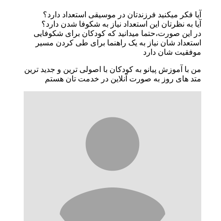
آیا فکر میکنید فرزندتان در موسیقی استعداد دارد؟
آیا به نظرتان این استعداد نیاز به شکوفا شدن دارد؟
در این صورت،حتما میدانید که کودکان برای شکوفایی
استعداد شان نیاز به یک راهنما برای طی کردن مسیر
موفقیت شان دارد
من با آموزش پیانو به کودکان با اصولی ترین و جدید ترین
متد های روز به صورت آنلاین در خدمت تان هستم