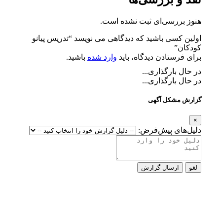
هنوز بررسی‌ای ثبت نشده است.
اولین کسی باشید که دیدگاهی می نویسد “تدریس پیانو
کودکان”
برای فرستادن دیدگاه، باید
وارد شده
باشید.
در حال بارگذاری...
در حال بارگذاری...
گزارش مشکل آگهی
×
دلیل‌های پیش‌فرض:
لغو
ارسال گزارش