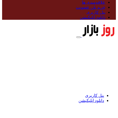
علاقه‌مندی ها
خرید پلن عضویت
پنل کاربری
دانلود اپلیکیشن
پنل کاربری
دانلود اپلیکیشن