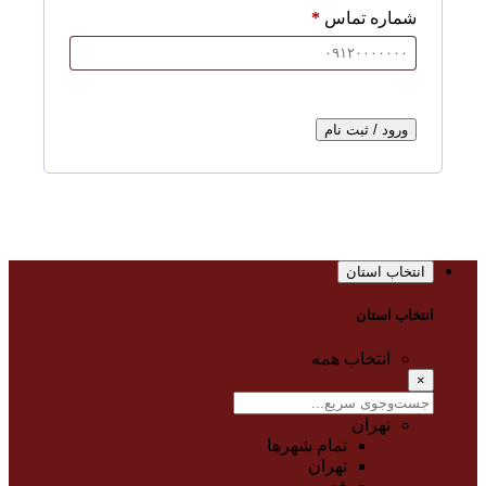
شماره تماس
*
ورود / ثبت نام
انتخاب استان
انتخاب استان
انتخاب همه
×
تهران
تمام شهر‌ها
تهران