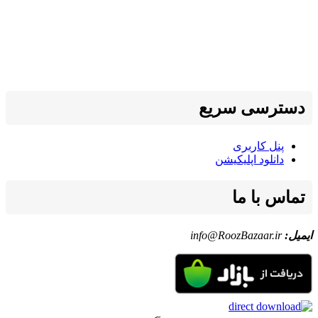
دسترسی سریع
پنل کاربری
دانلود اپلیکیشن
تماس با ما
ایمیل:
info@RoozBazaar.ir