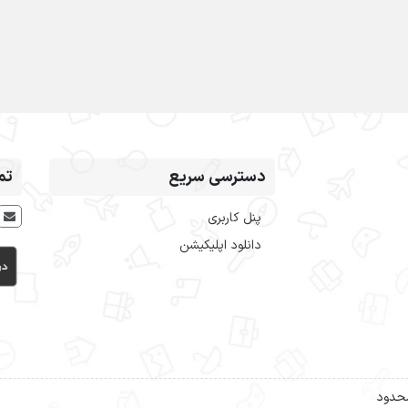
دسترسی سریع
تم
پنل کاربری
دانلود اپلیکیشن
محدود