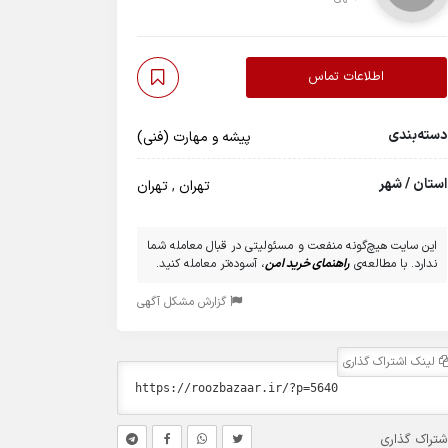
اطلاعات تماس
دسته‌بندی
پیشه و مهارت (فنی)
استان / شهر
تهران
,
تهران
این سایت هیچ‌گونه منفعت و مسئولیتی در قبال معامله شما
ندارد. با مطالعه‌ی
راهنمای خرید امن
، آسوده‌تر معامله کنید.
گزارش مشکل آگهی
لینک اشتراک گذاری
شتراک گذاری