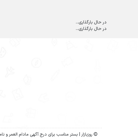
در حال بارگذاری...
در حال بارگذاری...
روزبازار | بستر مناسب برای درج آگهی مادام العمر و نا