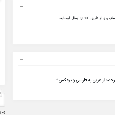
gmail ارسال فرمائید.
جمه از عربی به فارسی و برعکس”
ا