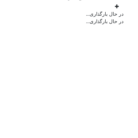
در حال بارگذاری...
در حال بارگذاری...