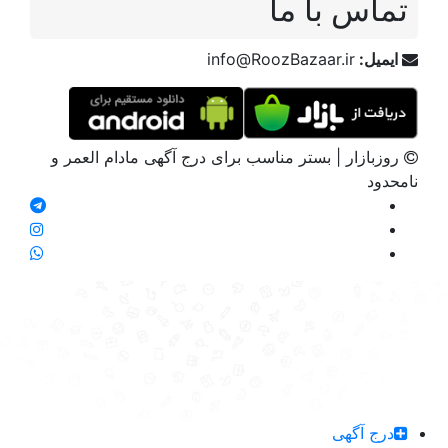
تماس با ما
ایمیل:
info@RoozBazaar.ir
روزبازار | بستر مناسب برای درج آگهی مادام العمر و
نامحدود
درج آگهی