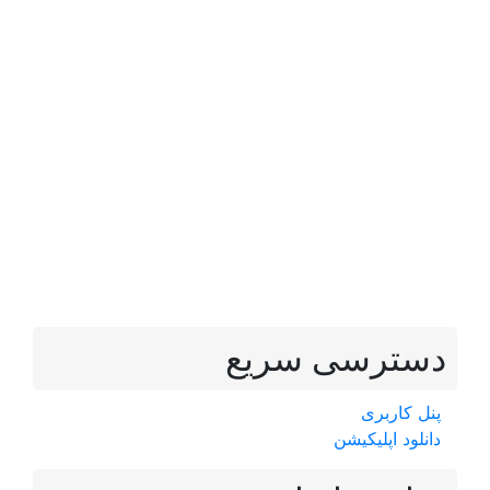
دسترسی سریع
پنل کاربری
دانلود اپلیکیشن