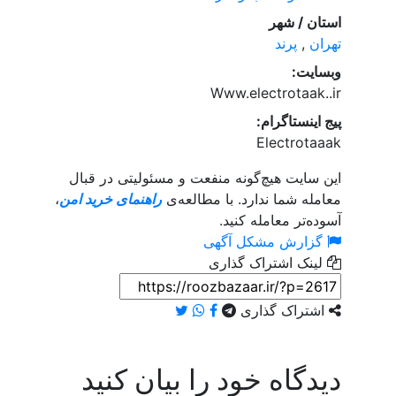
استان / شهر
تهران
,
پرند
وبسایت:
Www.electrotaak..ir
پیج اینستاگرام:
Electrotaaak
این سایت هیچ‌گونه منفعت و مسئولیتی در قبال
معامله شما ندارد. با مطالعه‌ی
راهنمای خرید امن
،
آسوده‌تر معامله کنید.
گزارش مشکل آگهی
لینک اشتراک گذاری
اشتراک گذاری
دیدگاه خود را بیان کنید