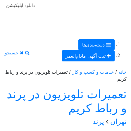
دانلود اپلیکیشن
دسته‌بندی‌ها
جستجو
ثبت آگهی مادام‌العمر
خانه
/
خدمات و کسب و کار
/ تعمیرات تلویزیون در پرند و رباط
کریم
تعمیرات تلویزیون در پرند
و رباط کریم
تهران
پرند