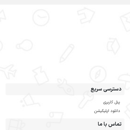
دسترسی سریع
پنل کاربری
دانلود اپلیکیشن
تماس با ما