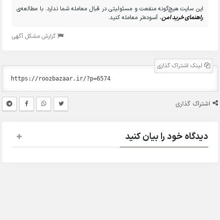
این سایت هیچ‌گونه منفعت و مسئولیتی در قبال معامله شما ندارد. با مطالعه‌ی
راهنمای خرید امن
، آسوده‌تر معامله کنید.
گزارش مشکل آگهی
لینک اشتراک گذاری
اشتراک گذاری
دیدگاه خود را بیان کنید