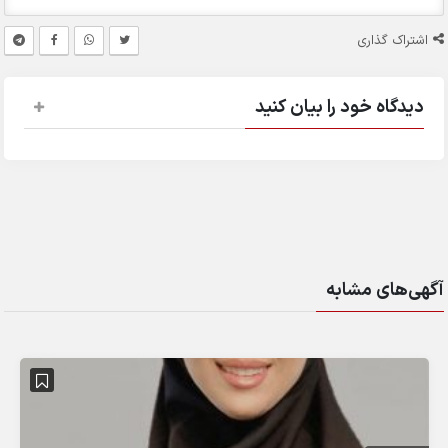
اشتراک گذاری
دیدگاه خود را بیان کنید
آگهی‌های مشابه