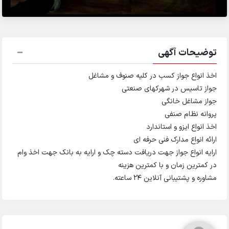
توضیحات آگهی
اخذ انواع جواز کسب در کلیه صنوف و مشاغل
جواز تاسیس در شهرکهای صنعتی
جواز مشاغل خانگی
پروانه نظام صنفی
اخذ انواع ایزو و استاندارد
ارائه انواع مدارک فنی حرفه ای
ارایه انواع جواز جهت دریافت دسته چک و ارایه به بانک جهت اخذ وام
در کمترین زمان و با کمترین هزینه
مشاوره و پشتیبانی آنلاین ۲۴ ساعته.