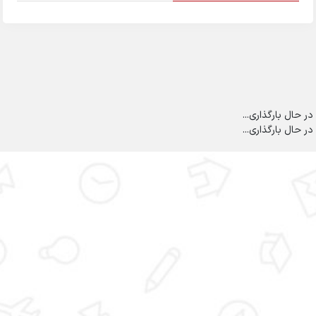
در حال بارگذاری...
در حال بارگذاری...