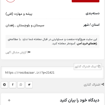
دسته‌بندی
پیشه و مهارت (فنی)
استان / شهر
سیستان و بلوچستان
,
زاهدان
این سایت هیچ‌گونه منفعت و مسئولیتی در قبال معامله شما ندارد. با مطالعه‌ی
راهنمای خرید امن
، آسوده‌تر معامله کنید.
گزارش مشکل آگهی
لینک اشتراک گذاری
اشتراک گذاری
دیدگاه خود را بیان کنید