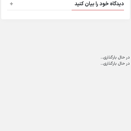
دیدگاه خود را بیان کنید
در حال بارگذاری...
در حال بارگذاری...