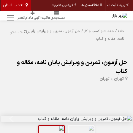
انتخاب استان
ورود / ثبت نام
علاقه‌مندی ها
خرید پلن عضویت
دسته‌بندی‌ها
ثبت آگهی مادام‌العمر
/
/ حل آزمون، تمرین و ویرایش پایان
خانه
خدمات و کسب و کار
جستجو
نامه، مقاله و کتاب
حل آزمون، تمرین و ویرایش پایان نامه، مقاله و
کتاب
تهران
تهران