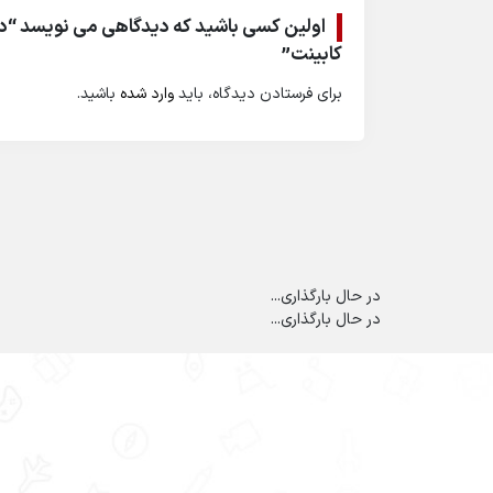
اولین کسی باشید که دیدگاهی می نویسد “د
کابینت”
برای فرستادن دیدگاه، باید
وارد شده
باشید.
در حال بارگذاری...
در حال بارگذاری...