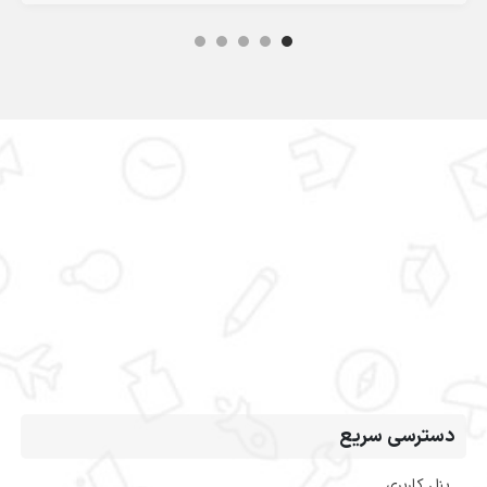
دسترسی سریع
پنل کاربری