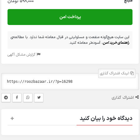
مبلغ
598,000 تومان
پرداخت امن
این سایت هیچ‌گونه منفعت و مسئولیتی در قبال معامله شما ندارد. با مطالعه‌ی
راهنمای خرید امن
، آسوده‌تر معامله کنید.
گزارش مشکل آگهی
لینک اشتراک گذاری
اشتراک گذاری
دیدگاه خود را بیان کنید