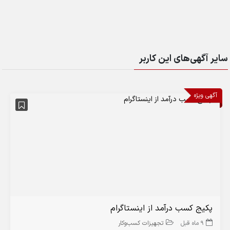
سایر آگهی‌های این کاربر
آگهی ویژه
پکیج کسب درآمد از اینستاگرام
9 ماه قبل
تجهیزات کسب‌وکار