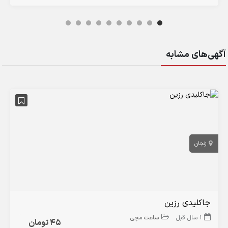
آگهی‌های مشابه
زنجان
جاکلیدی رزین
1 سال قبل
ساعت مچی
45 تومان