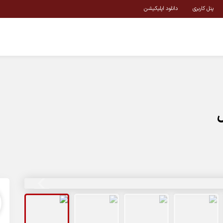
پنل کاربری
دانلود اپلیکیشن
ل