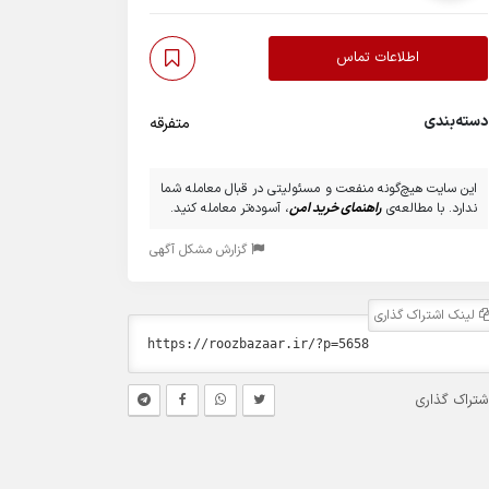
اطلاعات تماس
دسته‌بندی
متفرقه
این سایت هیچ‌گونه منفعت و مسئولیتی در قبال معامله شما
ندارد. با مطالعه‌ی
راهنمای خرید امن
، آسوده‌تر معامله کنید.
گزارش مشکل آگهی
لینک اشتراک گذاری
شتراک گذاری