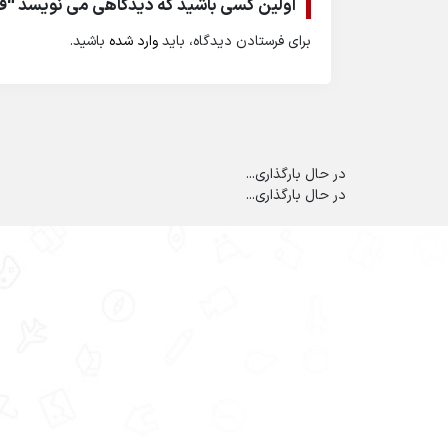
اولین کسی باشید که دیدگاهی می نویسد “ف
برای فرستادن دیدگاه، باید
وارد شده
باشید.
در حال بارگذاری...
در حال بارگذاری...