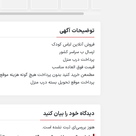
توضیحات آگهی
فروش آنلاین لباس کودک
ارسال ب سراسر کشور
پرداخت درب منزل
قیمت فوق العاده مناسب
مطمعن خرید کنید بدون پرداخت هیچ گونه هزینه موقع
پرداخت موقع تحویل بسته درب منزل
دیدگاه خود را بیان کنید
هنوز بررسی‌ای ثبت نشده است.