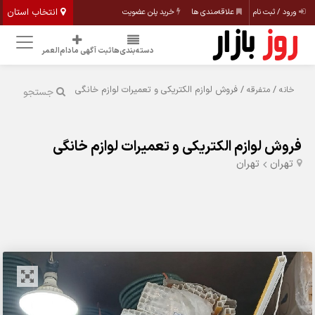
انتخاب استان
ورود / ثبت نام
علاقه‌مندی ها
خرید پلن عضویت
دسته‌بندی‌ها
ثبت آگهی مادام‌العمر
/
/ فروش لوازم الکتریکی و تعمیرات لوازم خانگی
خانه
متفرقه
جستجو
فروش لوازم الکتریکی و تعمیرات لوازم خانگی
تهران
تهران