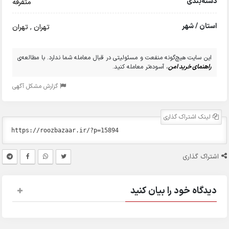
دسته‌بندی
متفرقه
استان / شهر
تهران
,
تهران
این سایت هیچ‌گونه منفعت و مسئولیتی در قبال معامله شما ندارد. با مطالعه‌ی
راهنمای خرید امن
، آسوده‌تر معامله کنید.
گزارش مشکل آگهی
لینک اشتراک گذاری
اشتراک گذاری
دیدگاه خود را بیان کنید