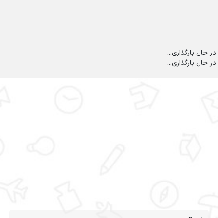
در حال بارگذاری...
در حال بارگذاری...