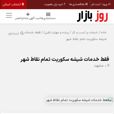
انتخاب استان
ورود / ثبت نام
علاقه‌مندی ها
خرید پلن عضویت
دسته‌بندی‌ها
ثبت آگهی مادام‌العمر
/
/
/ فقط خدمات
خانه
خدمات و کسب و کار
پیشه و مهارت (فنی)
جستجو
شیشه سکوریت تمام نقاط شهر
فقط خدمات شیشه سکوریت تمام نقاط شهر
مشهد