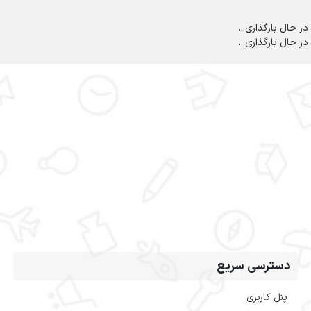
در حال بارگذاری...
در حال بارگذاری...
دسترسی سریع
پنل کاربری