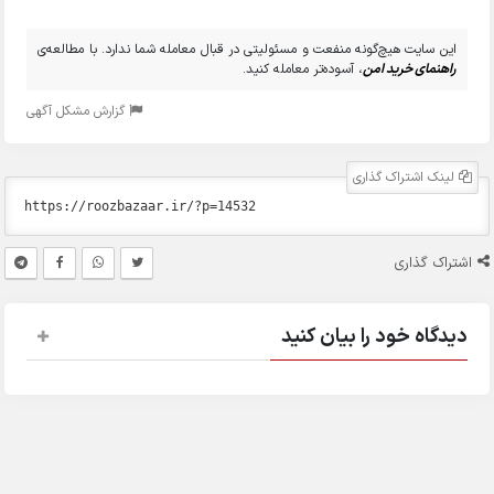
این سایت هیچ‌گونه منفعت و مسئولیتی در قبال معامله شما ندارد. با مطالعه‌ی
راهنمای خرید امن
، آسوده‌تر معامله کنید.
گزارش مشکل آگهی
لینک اشتراک گذاری
اشتراک گذاری
دیدگاه خود را بیان کنید