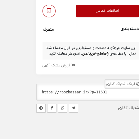
اطلاعات تماس
دسته‌بندی
متفرقه
این سایت هیچ‌گونه منفعت و مسئولیتی در قبال معامله شما
ندارد. با مطالعه‌ی
راهنمای خرید امن
، آسوده‌تر معامله کنید.
گزارش مشکل آگهی
لینک اشتراک گذاری
شتراک گذاری