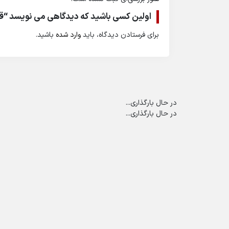
اولین کسی باشید که دیدگاهی می نویسد “قر
برای فرستادن دیدگاه، باید
وارد شده
باشید.
در حال بارگذاری...
در حال بارگذاری...