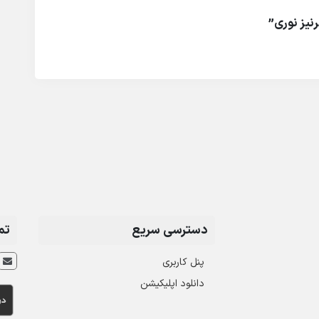
نیز نوری”
دسترسی سریع
تم
پنل کاربری
دانلود اپلیکیشن