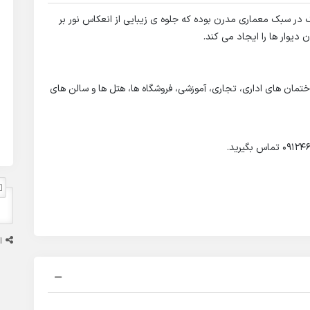
ک در سبک معماری مدرن بوده که جلوه ی زیبایی از انعکاس نور بر
دیوار ها را ایجاد می کند.
مان های اداری، تجاری، آموزشی، فروشگاه ها، هتل ها و سالن های
ا