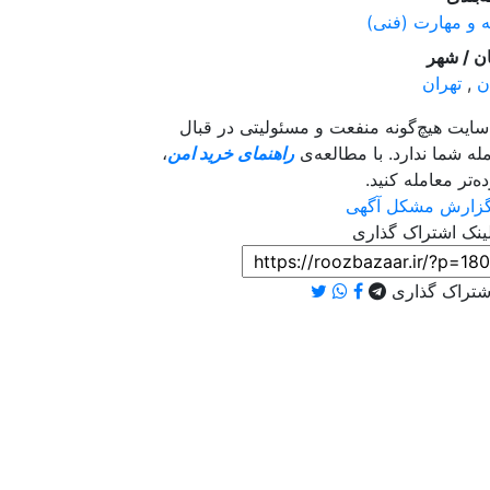
 و مهارت (فنی)
ن / شهر
ن
,
تهران
سایت هیچ‌گونه منفعت و مسئولیتی در قبال
له شما ندارد. با مطالعه‌ی
راهنمای خرید امن
،
ه‌تر معامله کنید.
زارش مشکل آگهی
نک اشتراک گذاری
تراک گذاری