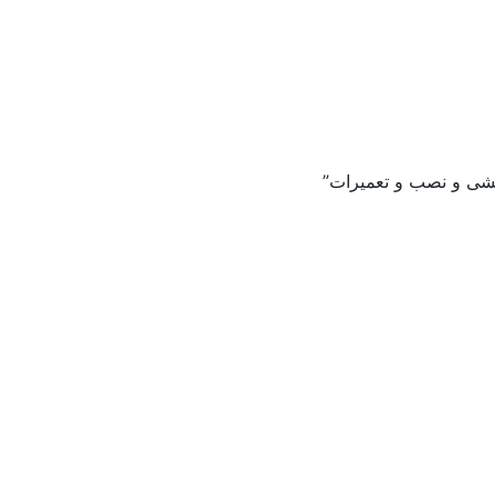
کشی و نصب و تعمیرات”