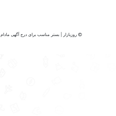
روزبازار | بستر مناسب برای درج آگهی مادام ا