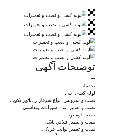
توضیحات آگهی
،خدمات
لوله کشی آب ،
نصب و سرویس انواع شوفاژ رادیاتور پکیج ،
نصب و تعمیر انواع شیرآلات بهداشتی
،نصب لوستر،
نصب و تعمیر فلاش تانک،
نصب و تعمیر توالت فرنگی،