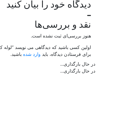
دیدگاه خود را بیان کنید
نقد و بررسی‌ها
هنوز بررسی‌ای ثبت نشده است.
اولین کسی باشید که دیدگاهی می نویسد “لوله 
برای فرستادن دیدگاه، باید
وارد شده
باشید.
در حال بارگذاری...
در حال بارگذاری...