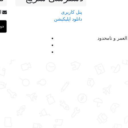
پنل کاربری
ای
دانلود اپلیکیشن
لعمر و نامحدود