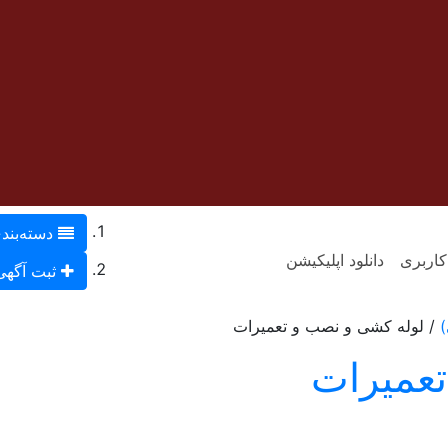
دسته‌بندی
کاربری
دانلود اپلیکیشن
ثبت آگهی 
)
/ لوله کشی و نصب و تعمیرات
تعمیرات