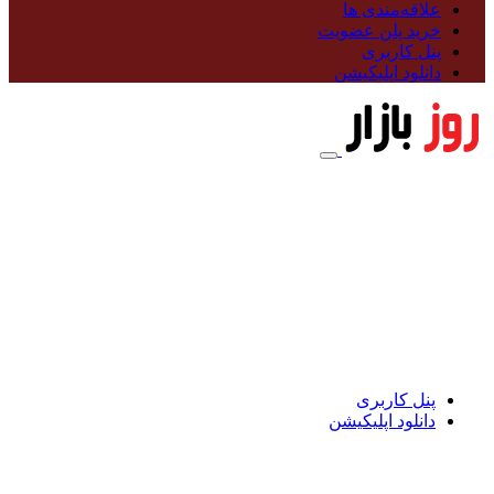
علاقه‌مندی ها
خرید پلن عضویت
پنل کاربری
دانلود اپلیکیشن
پنل کاربری
دانلود اپلیکیشن