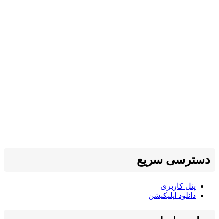
دسترسی سریع
پنل کاربری
دانلود اپلیکیشن