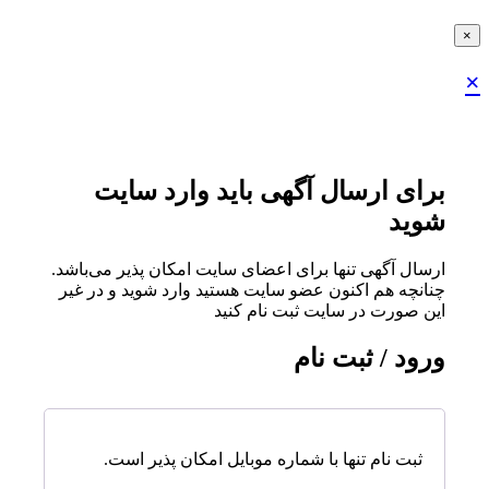
×
×
برای ارسال آگهی باید وارد سایت
شوید
ارسال آگهی تنها برای اعضای سایت امکان پذیر می‌باشد.
چنانچه هم‌ اکنون عضو سایت هستید وارد شوید و در غیر
این صورت در سایت ثبت نام کنید
ورود / ثبت نام
ثبت نام تنها با شماره موبایل امکان پذیر است.