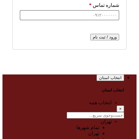
شماره تماس
*
ورود / ثبت نام
انتخاب استان
انتخاب استان
انتخاب همه
×
تهران
تمام شهر‌ها
تهران