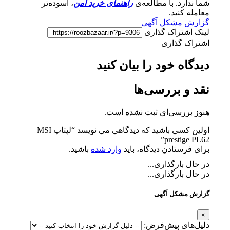
شما ندارد. با مطالعه‌ی
راهنمای خرید امن
، آسوده‌تر
معامله کنید.
گزارش مشکل آگهی
لینک اشتراک گذاری
اشتراک گذاری
دیدگاه خود را بیان کنید
نقد و بررسی‌ها
هنوز بررسی‌ای ثبت نشده است.
اولین کسی باشید که دیدگاهی می نویسد “لپتاپ MSI
prestige PL62”
برای فرستادن دیدگاه، باید
وارد شده
باشید.
در حال بارگذاری...
در حال بارگذاری...
گزارش مشکل آگهی
×
دلیل‌های پیش‌فرض: