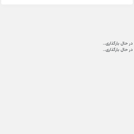
در حال بارگذاری...
در حال بارگذاری...