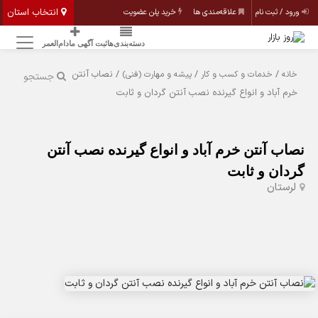
انتخاب استان
ورود / ثبت نام
علاقه‌مندی ها
خرید پلن عضویت
دسته‌بندی‌ها
ثبت آگهی مادام‌العمر
/
/
/ نصاب آنتن
خانه
خدمات و کسب و کار
پیشه و مهارت (فنی)
جستجو
خرم آباد و انواع گیرنده نصب آنتن گردان و ثابت
نصاب آنتن خرم آباد و انواع گیرنده نصب آنتن
گردان و ثابت
لرستان