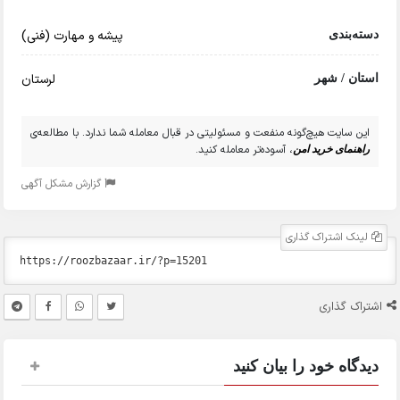
پیشه و مهارت (فنی)
دسته‌بندی
لرستان
استان / شهر
این سایت هیچ‌گونه منفعت و مسئولیتی در قبال معامله شما ندارد. با مطالعه‌ی
، آسوده‌تر معامله کنید.
راهنمای خرید امن
گزارش مشکل آگهی
لینک اشتراک گذاری
اشتراک گذاری
دیدگاه خود را بیان کنید