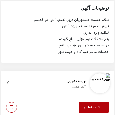
توضیحات آگهی
سلام خدمت همشهریان عزیز. نصاب آنتن در خدمتم
فروش صفر تا صد تجهیزات آنتن
تنظیم و راه اندازی
رفع مشکلات نرم افزاری انواع گیرنده
در خدمت همشهریان عزیزمی باشم
خدمات ما در خرم آباد و حومه شهر
0916****912
آگهی دهنده
اطلاعات تماس