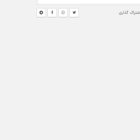
شتراک گذاری