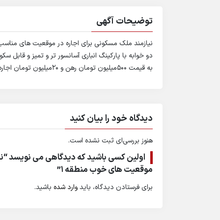
توضیحات آگهی
نیازمند ملک مسکونی برای اجاره در موقعیت های مناس
دو خوابه با پارکینگ انباری آسانسور تر و تمیز و قابل سکونت ترجی
به قیمت 500میلیون تومان رهن و 20میلیون تومان اجاره می باشم.
دیدگاه خود را بیان کنید
هنوز بررسی‌ای ثبت نشده است.
اولین کسی باشید که دیدگاهی می نویسد “نیا
موقعیت های خوب منطقه 1”
برای فرستادن دیدگاه، باید
وارد شده
باشید.