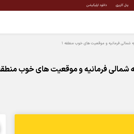
پنل کاربری
دانلود اپلیکیشن
ه شمالی فرمانیه و موقعیت های خوب منطقه 1
ه شمالی فرمانیه و موقعیت های خوب منطقه 