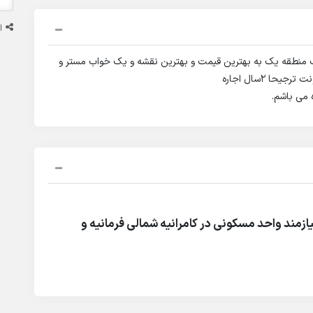
ا
ب منطقه یک به بهترین قیمت و بهترین نقشه و یک خواب مستر و
حا 2سال اجاره
زمند واحد مسکونی در کامرانیه شمالی فرمانیه و