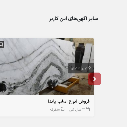
سایر آگهی‌های این کاربر
تهران
تهران
فروش انواع اسلب پاندا
3 سال قبل
متفرقه