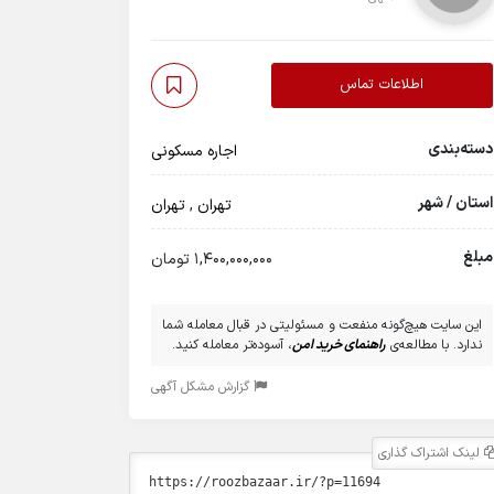
اطلاعات تماس
دسته‌بندی
اجاره مسکونی
استان / شهر
تهران
,
تهران
مبلغ
1,400,000,000 تومان
این سایت هیچ‌گونه منفعت و مسئولیتی در قبال معامله شما
ندارد. با مطالعه‌ی
راهنمای خرید امن
، آسوده‌تر معامله کنید.
گزارش مشکل آگهی
لینک اشتراک گذاری