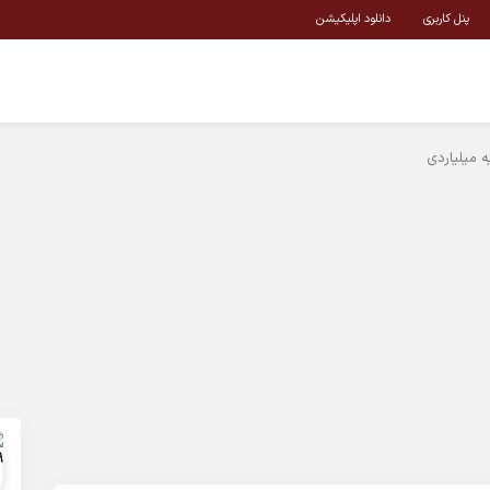
پنل کاربری
دانلود اپلیکیشن
ه میلیاردی