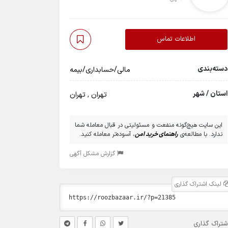
اطلاعات تماس
دسته‌بندی
مالی/حسابداری/بیمه
استان / شهر
تهران
,
تهران
این سایت هیچ‌گونه منفعت و مسئولیتی در قبال معامله شما
ندارد. با مطالعه‌ی
راهنمای خرید امن
، آسوده‌تر معامله کنید.
گزارش مشکل آگهی
لینک اشتراک گذاری
شتراک گذاری