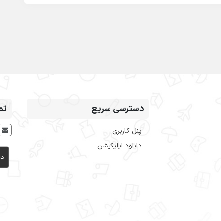
دسترسی سریع
تم
پنل کاربری
دانلود اپلیکیشن