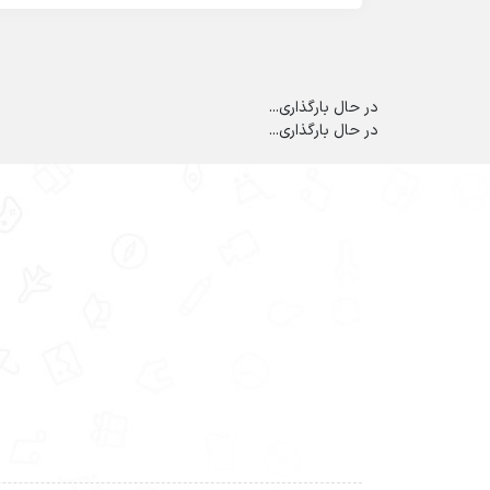
در حال بارگذاری...
در حال بارگذاری...