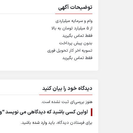
توضیحات آگهی
وام و سرمایه میلیاردی
از ۵ میلیارد تومان به بالا
فقط تماس بگیرید
بدون پیش پرداخت
تسویه اخر کار تحویل فوری
فقط تماس بگیرید
دیدگاه خود را بیان کنید
هنوز بررسی‌ای ثبت نشده است.
اولین کسی باشید که دیدگاهی می نویسد “وا
برای فرستادن دیدگاه، باید
وارد شده
باشید.