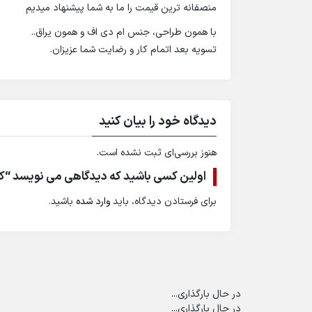
منصفانه ترین قیمت را ما به شما پیشنهاد میدیم
با همون طراحی، جنس ام دی اف و همون یراق..
تسویه بعد اتمام کار و رضایت شما عزیزان.
دیدگاه خود را بیان کنید
هنوز بررسی‌ای ثبت نشده است.
اولین کسی باشید که دیدگاهی می نویسد “ک
برای فرستادن دیدگاه، باید
وارد شده
باشید.
در حال بارگذاری...
در حال بارگذاری...