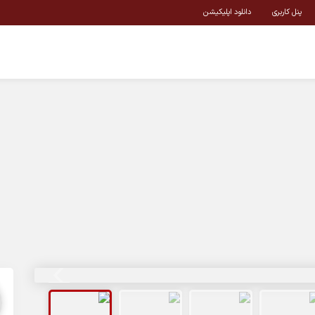
پنل کاربری
دانلود اپلیکیشن