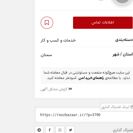
اطلاعات تماس
دسته‌بندی
خدمات و کسب و کار
استان / شهر
سمنان
این سایت هیچ‌گونه منفعت و مسئولیتی در قبال معامله شما
ندارد. با مطالعه‌ی
راهنمای خرید امن
، آسوده‌تر معامله کنید.
گزارش مشکل آگهی
لینک اشتراک گذاری
شتراک گذاری