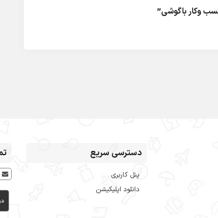
سب وکار باگوشی”
دسترسی سریع
تم
پنل کاربری
دانلود اپلیکیشن