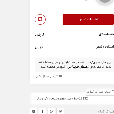
اطلاعات تماس
دسته‌بندی
کارفرما
استان / شهر
تهران
این سایت هیچ‌گونه منفعت و مسئولیتی در قبال معامله شما
ندارد. با مطالعه‌ی
راهنمای خرید امن
، آسوده‌تر معامله کنید.
گزارش مشکل آگهی
لینک اشتراک گذاری
شتراک گذاری