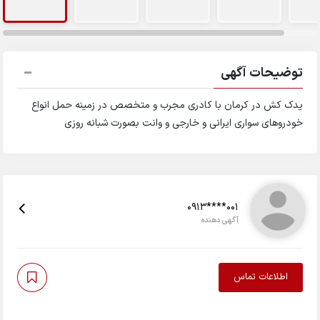
توضیحات آگهی
یدک کش در کرمان با کادری مجرب و متخصص در زمینه حمل انواع
خودروهای سواری ایرانی و خارجی و وانت بصورت شبانه روزی
0913****001
آگهی دهنده
اطلاعات تماس