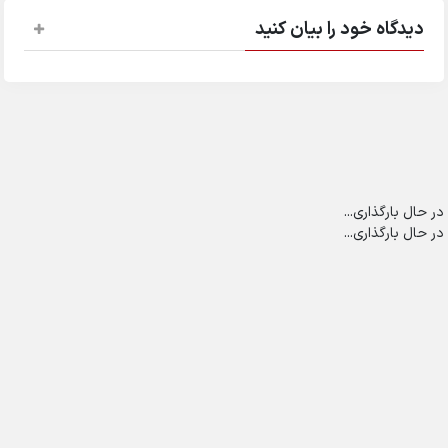
دیدگاه خود را بیان کنید
در حال بارگذاری...
در حال بارگذاری...